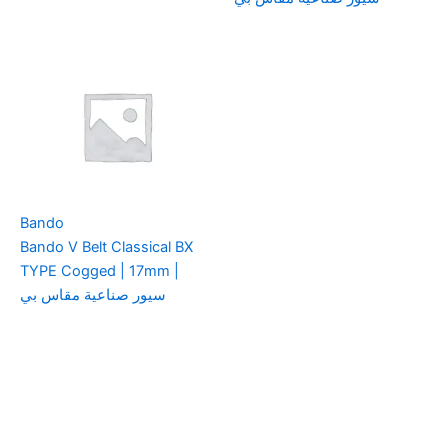
Bando
Bando V Belt Classical BX
TYPE Cogged | 17mm |
سيور صناعية مقاس بي