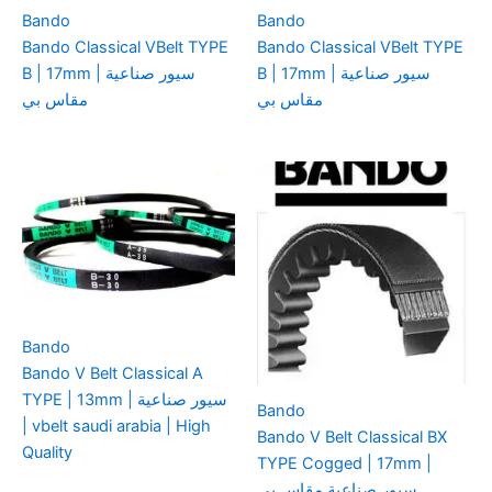
Bando
Bando
Bando Classical VBelt TYPE
Bando Classical VBelt TYPE
B | 17mm | سيور صناعية
B | 17mm | سيور صناعية
مقاس بي
مقاس بي
Bando
Bando V Belt Classical A
TYPE | 13mm | سيور صناعية
Bando
| vbelt saudi arabia | High
Bando V Belt Classical BX
Quality
TYPE Cogged | 17mm |
سيور صناعية مقاس بي