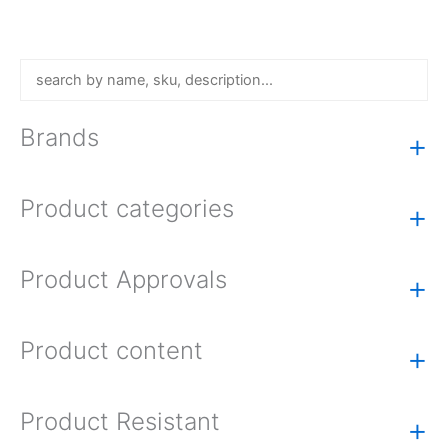
Brands
+
Product categories
+
Product Approvals
+
Product content
+
Product Resistant
+